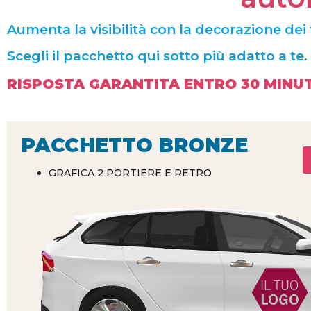
Aumenta la visibilità con la decorazione dei
Scegli il pacchetto qui sotto più adatto a te.
RISPOSTA GARANTITA ENTRO 30 MINUT
PACCHETTO BRONZE
GRAFICA 2 PORTIERE E RETRO