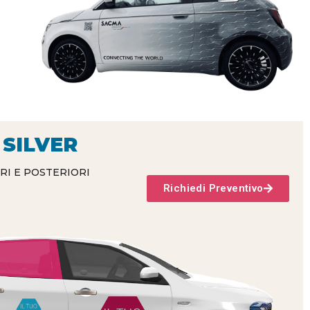
SILVER
RI E POSTERIORI
Richiedi Preventivo