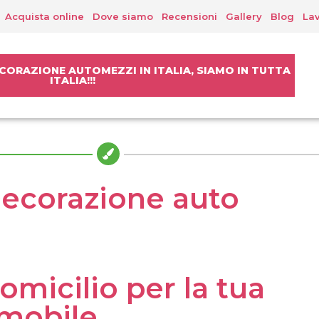
Acquista online
Dove siamo
Recensioni
Gallery
Blog
Lav
CORAZIONE AUTOMEZZI IN ITALIA, SIAMO IN TUTTA
ITALIA!!!
ecorazione auto
micilio per la tua
mobile