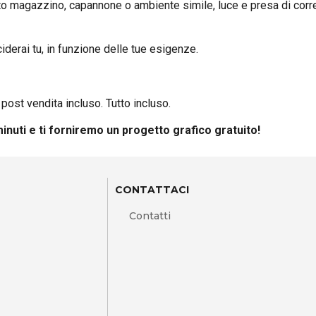
sto magazzino, capannone o ambiente simile, luce e presa di corre
iderai tu, in funzione delle tue esigenze.
post vendita incluso. Tutto incluso.
inuti e ti forniremo un progetto grafico gratuito!
CONTATTACI
Contatti