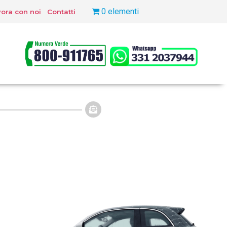
0 elementi
ora con noi
Contatti