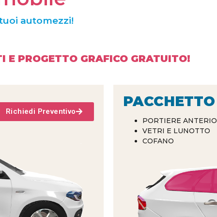
 tuoi automezzi!
I E PROGETTO GRAFICO GRATUITO!
PACCHETTO 
Richiedi Preventivo
PORTIERE ANTERIO
VETRI E LUNOTTO
COFANO