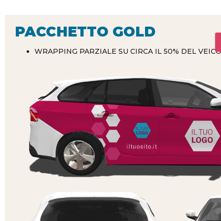
PACCHETTO GOLD
WRAPPING PARZIALE SU CIRCA IL 50% DEL VEIC