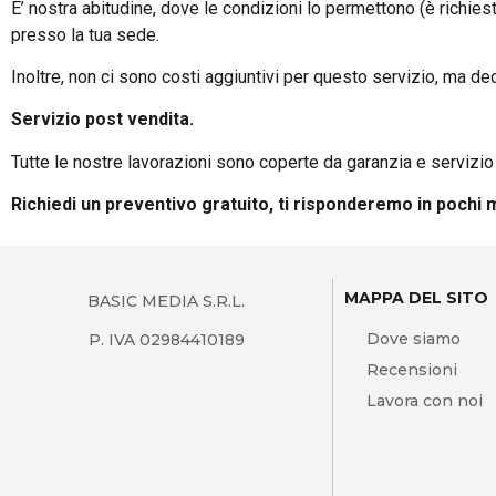
E’ nostra abitudine, dove le condizioni lo permettono (è richie
presso la tua sede.
Inoltre, non ci sono costi aggiuntivi per questo servizio, ma dec
Servizio post vendita.
Tutte le nostre lavorazioni sono coperte da garanzia e servizio 
Richiedi un preventivo gratuito, ti risponderemo in pochi m
MAPPA DEL SITO
BASIC MEDIA S.R.L.
Dove siamo
P. IVA 02984410189
Recensioni
Lavora con noi