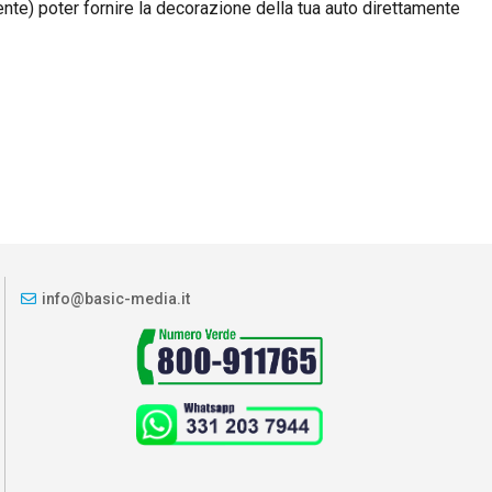
nte) poter fornire la decorazione della tua auto direttamente
info@basic-media.it