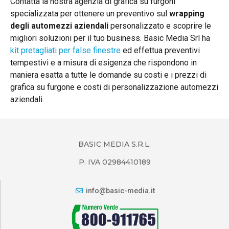
Contatta la nostra agenzia di grafica su furgoni
specializzata per ottenere un preventivo sul
wrapping
degli automezzi aziendali
personalizzato e scoprire le
migliori soluzioni per il tuo business. Basic Media Srl ha
kit pretagliati per false finestre
ed effettua preventivi
tempestivi e a misura di esigenza che rispondono in
maniera esatta a tutte le domande su costi e i prezzi di
grafica su furgone e costi di personalizzazione automezzi
aziendali.
BASIC MEDIA S.R.L.
P. IVA 02984410189
info@basic-media.it