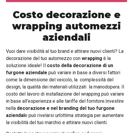
Costo decorazione e
wrapping automezzi
aziendali
Vuoi dare visibilità al tuo brand e attirare nuovi clienti? La
decorazione del tuo automezzo con
wrapping
è la
soluzione ideale! Il
costo della decorazione di un
furgone aziendale
può variare in base a diversi fattori
come la dimensione del veicolo, la complessità del
design, la qualità dei materiali utilizzati la manodopera. Il
costo del lavoro di installazione del wrapping può variare
in base all’esperienza e alle tariffe del fornitore.Investire
nella
decorazione e nel branding del tuo furgone
aziendal
e può rivelarsi un’ottima strategia per aumentare
la visibilità del tuo marchio e attirare nuovi clienti.