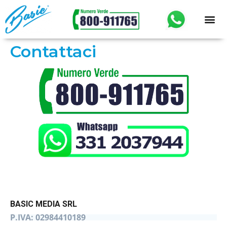
Contattaci
BASIC MEDIA SRL
P.IVA: 02984410189