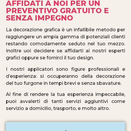
AFFIDATI A NOI PER UN
PREVENTIVO GRATUITO E
SENZA IMPEGNO
La decorazione grafica è un infallibile metodo per
raggiungere un ampia gamma di potenziali clienti
restando comodamente seduto nel tuo mezzo.
Inoltre uoi decidere se affidarti ai nostri esperti
grafici oppure se fornirci il tuo design.
I nostri applicatori sono figure professionali e
d’esperienza: si occuperanno della decorazione
del tuo furgone in tempi brevi e senza sbavature.
Al fine di rendere la tua esperienza impeccabile,
puoi avvalerti di tanti servizi aggiuntivi come
servizio a domicilio, trasporto, e molto altro.