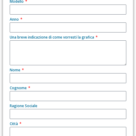
Modello
Anno
Una breve indicazione di come vorresti la grafica
Nome
Cognome
Ragione Sociale
Città