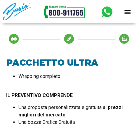
PACCHETTO ULTRA
Wrapping completo
IL PREVENTIVO COMPRENDE
Una proposta personalizzata e gratuita ai
prezzi
migliori del mercato
Una bozza Grafica Gratuita