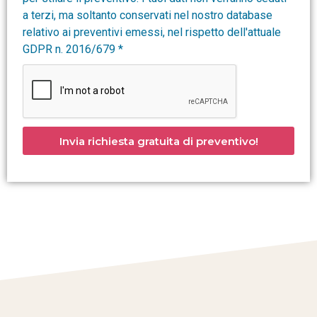
a terzi, ma soltanto conservati nel nostro database
relativo ai preventivi emessi, nel rispetto dell'attuale
GDPR n. 2016/679 *
Invia richiesta gratuita di preventivo!