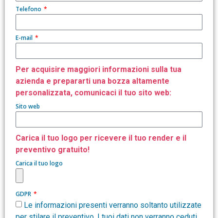
Telefono
E-mail
Per acquisire maggiori informazioni sulla tua
azienda e prepararti una bozza altamente
personalizzata, comunicaci il tuo sito web:
Sito web
Carica il tuo logo per ricevere il tuo render e il
preventivo gratuito!
Carica il tuo logo
GDPR
Le informazioni presenti verranno soltanto utilizzate
per stilare il preventivo. I tuoi dati non verranno ceduti