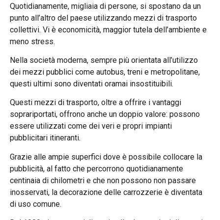
Quotidianamente, migliaia di persone, si spostano da un
punto all’altro del paese utilizzando mezzi di trasporto
collettivi. Vi è economicità, maggior tutela dell’ambiente e
meno stress.
Nella società moderna, sempre più orientata all’utilizzo
dei mezzi pubblici come autobus, treni e metropolitane,
questi ultimi sono diventati oramai insostituibili.
Questi mezzi di trasporto, oltre a offrire i vantaggi
soprariportati, offrono anche un doppio valore: possono
essere utilizzati come dei veri e propri impianti
pubblicitari itineranti.
Grazie alle ampie superfici dove è possibile collocare la
pubblicità, al fatto che percorrono quotidianamente
centinaia di chilometri e che non possono non passare
inosservati, la decorazione delle carrozzerie è diventata
di uso comune.