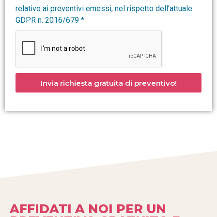
relativo ai preventivi emessi, nel rispetto dell'attuale
GDPR n. 2016/679 *
Invia richiesta gratuita di preventivo!
AFFIDATI A NOI PER UN