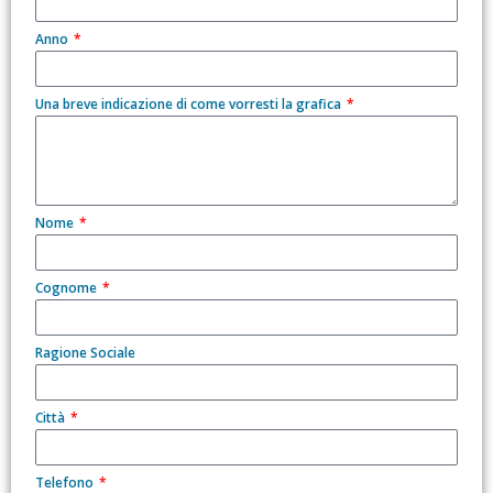
Anno
Una breve indicazione di come vorresti la grafica
Nome
Cognome
Ragione Sociale
Città
Telefono