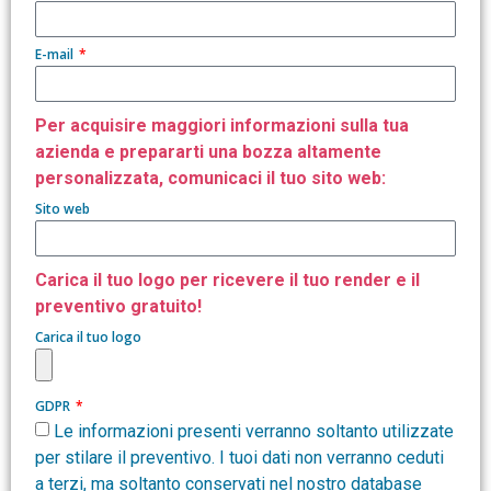
E-mail
Per acquisire maggiori informazioni sulla tua
azienda e prepararti una bozza altamente
personalizzata, comunicaci il tuo sito web:
Sito web
Carica il tuo logo per ricevere il tuo render e il
preventivo gratuito!
Carica il tuo logo
GDPR
Le informazioni presenti verranno soltanto utilizzate
per stilare il preventivo. I tuoi dati non verranno ceduti
a terzi, ma soltanto conservati nel nostro database