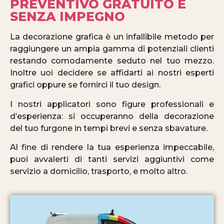
PREVENTIVO GRATUITO E
SENZA IMPEGNO
La decorazione grafica è un infallibile metodo per
raggiungere un ampia gamma di potenziali clienti
restando comodamente seduto nel tuo mezzo.
Inoltre uoi decidere se affidarti ai nostri esperti
grafici oppure se fornirci il tuo design.
I nostri applicatori sono figure professionali e
d’esperienza: si occuperanno della decorazione
del tuo furgone in tempi brevi e senza sbavature.
Al fine di rendere la tua esperienza impeccabile,
puoi avvalerti di tanti servizi aggiuntivi come
servizio a domicilio, trasporto, e molto altro.