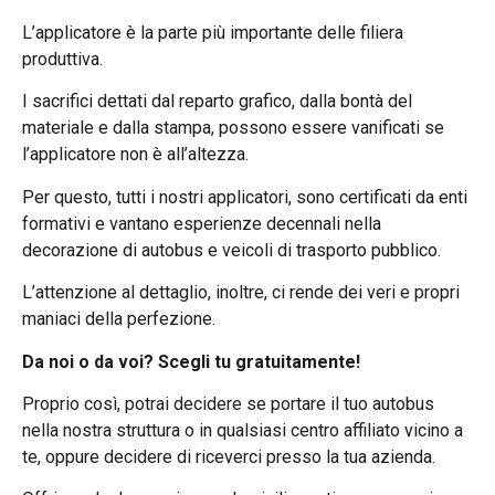
L’applicatore è la parte più importante delle filiera
produttiva.
I sacrifici dettati dal reparto grafico, dalla bontà del
materiale e dalla stampa, possono essere vanificati se
l’applicatore non è all’altezza.
Per questo, tutti i nostri applicatori, sono certificati da enti
formativi e vantano esperienze decennali nella
decorazione di autobus e veicoli di trasporto pubblico.
L’attenzione al dettaglio, inoltre, ci rende dei veri e propri
maniaci della perfezione.
Da noi o da voi? Scegli tu gratuitamente!
Proprio così, potrai decidere se portare il tuo autobus
nella nostra struttura o in qualsiasi centro affiliato vicino a
te, oppure decidere di riceverci presso la tua azienda.