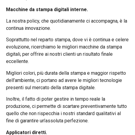
Macchine da stampa digitali interne.
La nostra policy, che quotidianamente ci accompagna, è la
continua innovazione.
Soprattutto nel reparto stampa, dove vi è continua e celere
evoluzione, ricerchiamo le migliori macchine da stampa
digitali, per offrire ai nostri clienti un risultato finale
eccellente.
Migliori colori, più durata della stampa e maggior rispetto
dell’ambiente, ci portano ad avere le migliori tecnologie
presenti sul mercato della stampa digitale.
Inoltre, il fatto di poter gestire in tempo reale la
produzione, ci permette di scartare preventivamente tutto
quello che non rispecchia i nostri standard qualitativi al
fine di garantire un’assoluta perfezione.
Applicatori diretti.