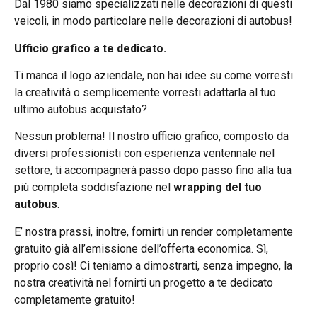
Dal 1980 siamo specializzati nelle decorazioni di questi
veicoli, in modo particolare nelle decorazioni di autobus!
Ufficio grafico a te dedicato.
Ti manca il logo aziendale, non hai idee su come vorresti
la creatività o semplicemente vorresti adattarla al tuo
ultimo autobus acquistato?
Nessun problema! Il nostro ufficio grafico, composto da
diversi professionisti con esperienza ventennale nel
settore, ti accompagnerà passo dopo passo fino alla tua
più completa soddisfazione nel
wrapping del tuo
autobus
.
E’ nostra prassi, inoltre, fornirti un render completamente
gratuito già all’emissione dell’offerta economica. Sì,
proprio così! Ci teniamo a dimostrarti, senza impegno, la
nostra creatività nel fornirti un progetto a te dedicato
completamente gratuito!