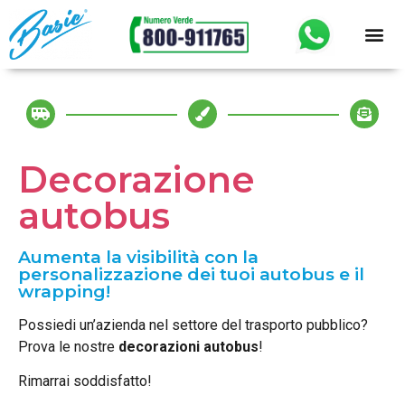
Decorazione
autobus
Aumenta la visibilità con la
personalizzazione dei tuoi autobus e il
wrapping!
Possiedi un’azienda nel settore del trasporto pubblico?
Prova le nostre
decorazioni autobus
!
Rimarrai soddisfatto!