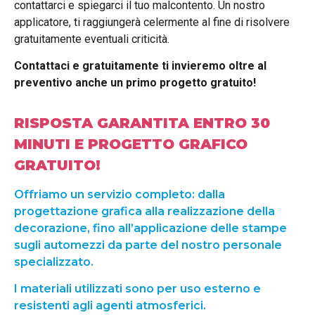
contattarci e spiegarci il tuo malcontento. Un nostro
applicatore, ti raggiungerà celermente al fine di risolvere
gratuitamente eventuali criticità.
Contattaci e gratuitamente ti invieremo oltre al
preventivo anche un primo progetto gratuito!
RISPOSTA GARANTITA ENTRO 30
MINUTI E PROGETTO GRAFICO
GRATUITO!
Offriamo un servizio completo: dalla
progettazione grafica alla realizzazione della
decorazione, fino all’applicazione delle stampe
sugli automezzi da parte del nostro personale
specializzato.
I materiali utilizzati sono per uso esterno e
resistenti agli agenti atmosferici.