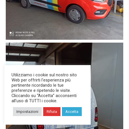
Utilizziamo i cookie sul nostro sito
Web per offrirti l'esperienza più
pertinente ricordando le tue
preferenze e ripetendo le visite.
Cliccando su “Accetta” acconsenti
all'uso di TUTTI i cookie.
Impostazioni
Rifiuta
Accetta