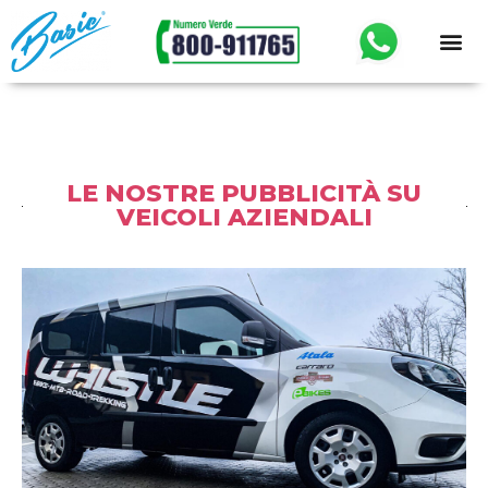
LE NOSTRE PUBBLICITÀ SU
VEICOLI AZIENDALI