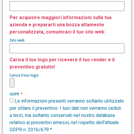
Per acquisire maggiori informazioni sulla tua
azienda e prepararti una bozza altamente
personalizzata, comunicaci il tuo sito web:
Sito web
Carica il tuo logo per ricevere il tuo render e il
preventivo gratuito!
Carica il tuo logo
GDPR
Le informazioni presenti verranno soltanto utilizzate
per stilare il preventivo. I tuoi dati non verranno ceduti
a terzi, ma soltanto conservati nel nostro database
relativo ai preventivi emessi, nel rispetto dell'attuale
GDPR n. 2016/679 *