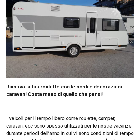
Rinnova la tua roulotte con le nostre decorazioni
caravan! Costa meno di quello che pensi!
I veicoli per il tempo libero come roulette, camper,
caravan, ecc sono spesso utilizzati per le nostre vacanze
durante periodi dell’anno in cui vi sono condizioni di tempo