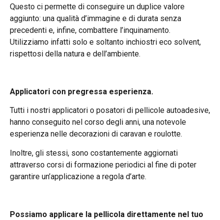
Questo ci permette di conseguire un duplice valore
aggiunto: una qualità d’immagine e di durata senza
precedenti e, infine, combattere l’inquinamento.
Utilizziamo infatti solo e soltanto inchiostri eco solvent,
rispettosi della natura e dell’ambiente.
Applicatori con pregressa esperienza.
Tutti i nostri applicatori o posatori di pellicole autoadesive,
hanno conseguito nel corso degli anni, una notevole
esperienza nelle decorazioni di caravan e roulotte.
Inoltre, gli stessi, sono costantemente aggiornati
attraverso corsi di formazione periodici al fine di poter
garantire un’applicazione a regola d’arte.
Possiamo applicare la pellicola direttamente nel tuo