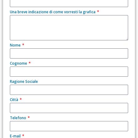
Una breve indicazione di come vorresti la grafica
Nome
Cognome
Ragione Sociale
Città
Telefono
E-mail