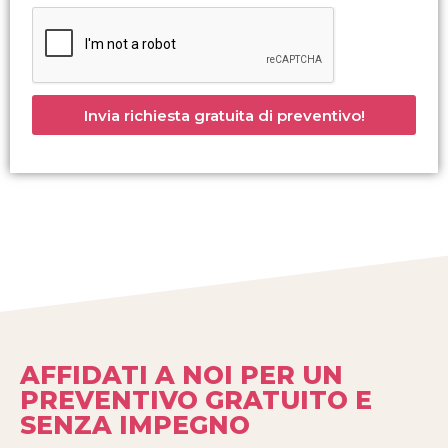
Invia richiesta gratuita di preventivo!
AFFIDATI A NOI PER UN
PREVENTIVO GRATUITO E
SENZA IMPEGNO