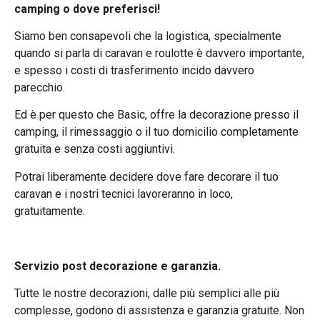
camping o dove preferisci!
Siamo ben consapevoli che la logistica, specialmente
quando si parla di caravan e roulotte è davvero importante,
e spesso i costi di trasferimento incido davvero
parecchio.
Ed è per questo che Basic, offre la decorazione presso il
camping, il rimessaggio o il tuo domicilio completamente
gratuita e senza costi aggiuntivi.
Potrai liberamente decidere dove fare decorare il tuo
caravan e i nostri tecnici lavoreranno in loco,
gratuitamente.
Servizio post decorazione e garanzia.
Tutte le nostre decorazioni, dalle più semplici alle più
complesse, godono di assistenza e garanzia gratuite. Non