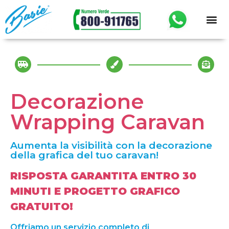
Decorazione
Wrapping Caravan
Aumenta la visibilità con la decorazione
della grafica del tuo caravan!
RISPOSTA GARANTITA ENTRO 30
MINUTI E PROGETTO GRAFICO
GRATUITO!
Offriamo un servizio completo di