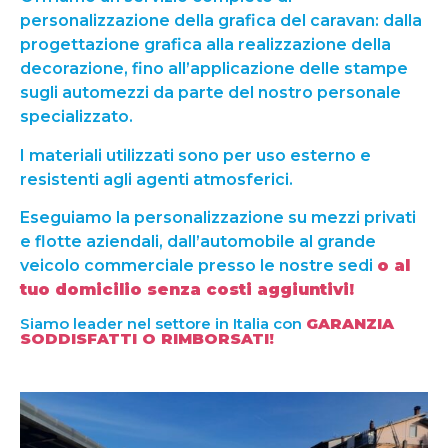
personalizzazione della grafica del caravan: dalla
progettazione grafica alla realizzazione della
decorazione, fino all’applicazione delle stampe
sugli automezzi da parte del nostro personale
specializzato.
I materiali utilizzati sono per uso esterno e
resistenti agli agenti atmosferici.
Eseguiamo la personalizzazione su mezzi privati
e flotte aziendali, dall’automobile al grande
veicolo commerciale presso le nostre sedi
o al
tuo domicilio senza costi aggiuntivi!
Siamo leader nel settore in Italia con
GARANZIA
SODDISFATTI O RIMBORSATI!