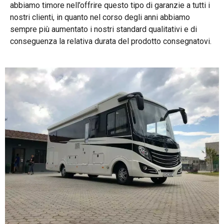
abbiamo timore nell’offrire questo tipo di garanzie a tutti i
nostri clienti, in quanto nel corso degli anni abbiamo
sempre più aumentato i nostri standard qualitativi e di
conseguenza la relativa durata del prodotto consegnatovi.