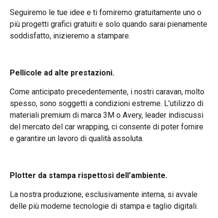
Seguiremo le tue idee e ti forniremo gratuitamente uno o
più progetti grafici gratuiti e solo quando sarai pienamente
soddisfatto, inizieremo a stampare.
Pellicole ad alte prestazioni.
Come anticipato precedentemente, i nostri caravan, molto
spesso, sono soggetti a condizioni estreme. L’utilizzo di
materiali premium di marca 3M o Avery, leader indiscussi
del mercato del car wrapping, ci consente di poter fornire
e garantire un lavoro di qualità assoluta.
Plotter da stampa rispettosi dell’ambiente.
La nostra produzione, esclusivamente interna, si avvale
delle più moderne tecnologie di stampa e taglio digitali.