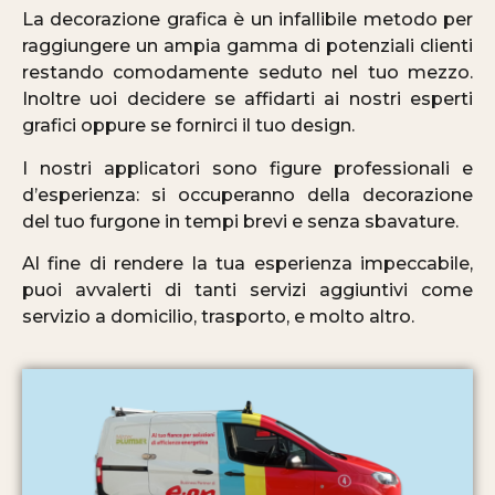
La decorazione grafica è un infallibile metodo per
raggiungere un ampia gamma di potenziali clienti
restando comodamente seduto nel tuo mezzo.
Inoltre uoi decidere se affidarti ai nostri esperti
grafici oppure se fornirci il tuo design.
I nostri applicatori sono figure professionali e
d’esperienza: si occuperanno della decorazione
del tuo furgone in tempi brevi e senza sbavature.
Al fine di rendere la tua esperienza impeccabile,
puoi avvalerti di tanti servizi aggiuntivi come
servizio a domicilio, trasporto, e molto altro.