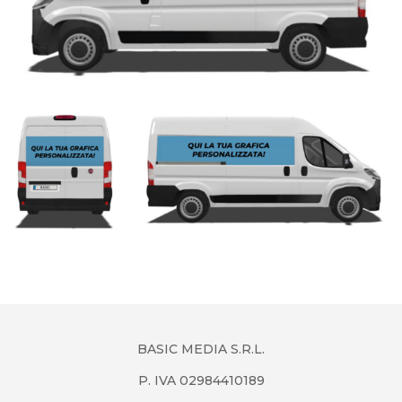
BASIC MEDIA S.R.L.
P. IVA 02984410189