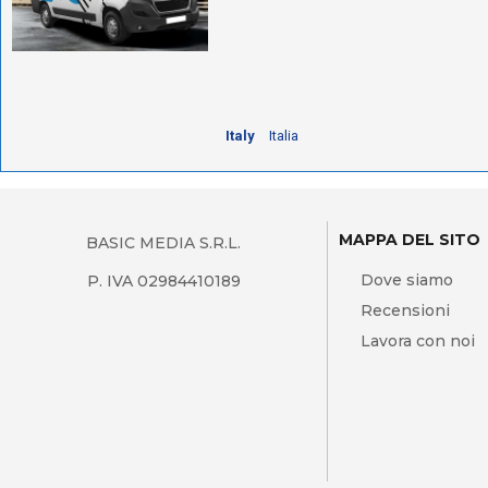
Italy
Italia
MAPPA DEL SITO
BASIC MEDIA S.R.L.
Dove siamo
P. IVA 02984410189
Recensioni
Lavora con noi