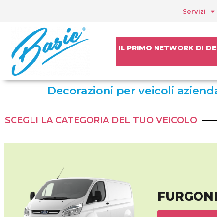
Servizi
IL PRIMO NETWORK DI DE
Decorazioni per veicoli azienda
SCEGLI LA CATEGORIA DEL TUO VEICOLO
FURGON