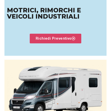
MOTRICI, RIMORCHI E
VEICOLI INDUSTRIALI
Richiedi Preventivo