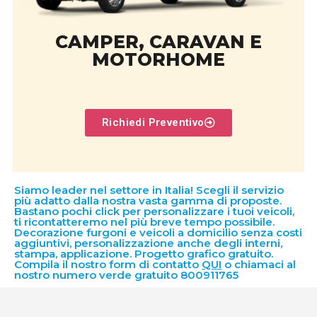
CAMPER, CARAVAN E
MOTORHOME
Richiedi Preventivo
Siamo leader nel settore in Italia! Scegli il servizio
più adatto dalla nostra vasta gamma di proposte.
Bastano pochi click per personalizzare i tuoi veicoli,
ti ricontatteremo nel più breve tempo possibile.
Decorazione furgoni e veicoli a domicilio senza costi
aggiuntivi, personalizzazione anche degli interni,
stampa, applicazione. Progetto grafico gratuito.
Compila il nostro form di contatto
QUI
o chiamaci al
nostro numero verde gratuito 800911765