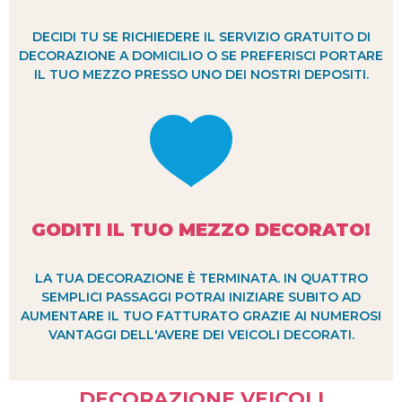
DECIDI TU SE RICHIEDERE IL SERVIZIO GRATUITO DI
DECORAZIONE A DOMICILIO O SE PREFERISCI PORTARE
IL TUO MEZZO PRESSO UNO DEI NOSTRI DEPOSITI.
GODITI IL TUO MEZZO DECORATO!
LA TUA DECORAZIONE È TERMINATA. IN QUATTRO
SEMPLICI PASSAGGI POTRAI INIZIARE SUBITO AD
AUMENTARE IL TUO FATTURATO GRAZIE AI NUMEROSI
VANTAGGI DELL'AVERE DEI VEICOLI DECORATI.
DECORAZIONE VEICOLI