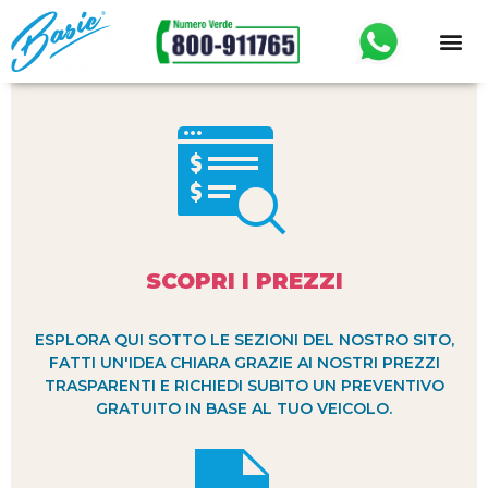
SCOPRI I PREZZI
ESPLORA QUI SOTTO LE SEZIONI DEL NOSTRO SITO,
FATTI UN'IDEA CHIARA GRAZIE AI NOSTRI PREZZI
TRASPARENTI E RICHIEDI SUBITO UN PREVENTIVO
GRATUITO IN BASE AL TUO VEICOLO.