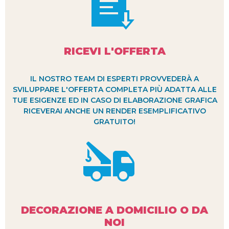
RICEVI L'OFFERTA
IL NOSTRO TEAM DI ESPERTI PROVVEDERÀ A
SVILUPPARE L'OFFERTA COMPLETA PIÙ ADATTA ALLE
TUE ESIGENZE ED IN CASO DI ELABORAZIONE GRAFICA
RICEVERAI ANCHE UN RENDER ESEMPLIFICATIVO
GRATUITO!
DECORAZIONE A DOMICILIO O DA
NOI