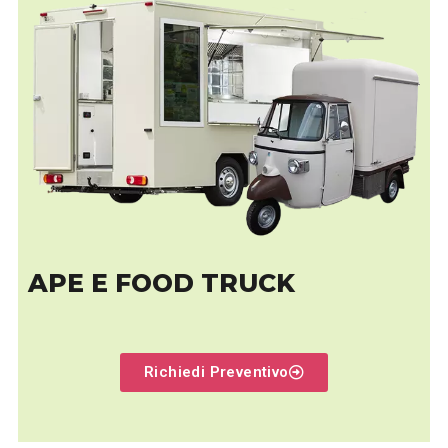
APE E FOOD TRUCK
Richiedi Preventivo