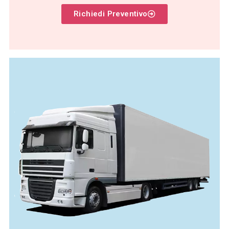
Richiedi Preventivo