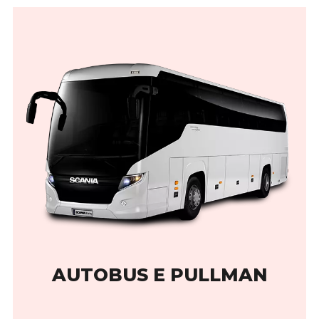
AUTOBUS E PULLMAN