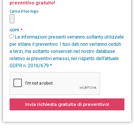
preventivo gratuito!
Carica il tuo logo
GDPR
Le informazioni presenti verranno soltanto utilizzate
per stilare il preventivo. I tuoi dati non verranno ceduti
a terzi, ma soltanto conservati nel nostro database
relativo ai preventivi emessi, nel rispetto dell'attuale
GDPR n. 2016/679 *
Invia richiesta gratuita di preventivo!