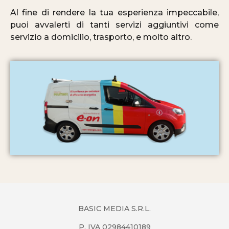
Al fine di rendere la tua esperienza impeccabile,
puoi avvalerti di tanti servizi aggiuntivi come
servizio a domicilio, trasporto, e molto altro.
BASIC MEDIA S.R.L.
P. IVA 02984410189