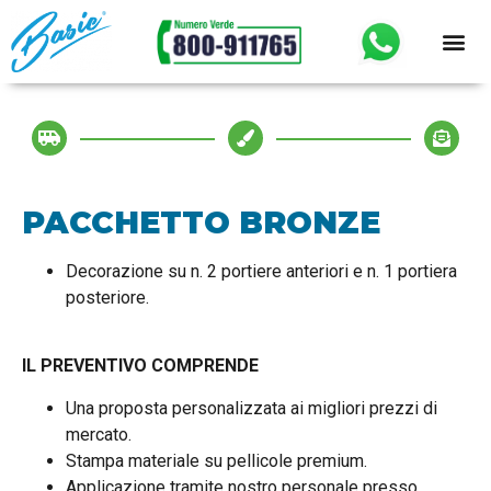
PACCHETTO BRONZE
Decorazione su n. 2 portiere anteriori e n. 1 portiera
posteriore.
IL PREVENTIVO COMPRENDE
Una proposta personalizzata ai migliori prezzi di
mercato.
Stampa materiale su pellicole premium.
Applicazione tramite nostro personale presso