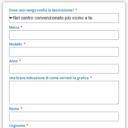
Dove vuoi venga svolta la decorazione?
Marca
Modello
Anno
Una breve indicazione di come vorresti la grafica
Nome
Cognome