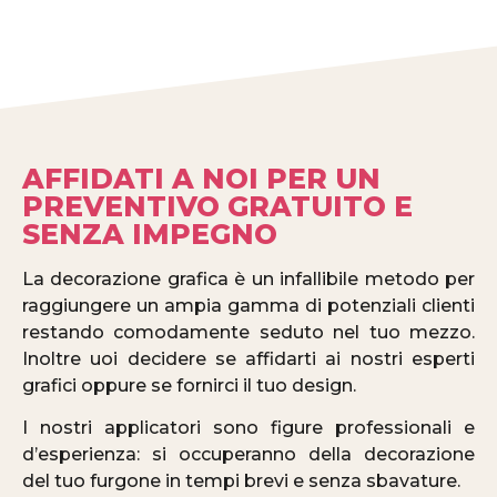
AFFIDATI A NOI PER UN
PREVENTIVO GRATUITO E
SENZA IMPEGNO
La decorazione grafica è un infallibile metodo per
raggiungere un ampia gamma di potenziali clienti
restando comodamente seduto nel tuo mezzo.
Inoltre uoi decidere se affidarti ai nostri esperti
grafici oppure se fornirci il tuo design.
I nostri applicatori sono figure professionali e
d’esperienza: si occuperanno della decorazione
del tuo furgone in tempi brevi e senza sbavature.