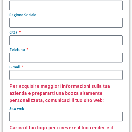
Ragione Sociale
Città
Telefono
E-mail
Per acquisire maggiori informazioni sulla tua
azienda e prepararti una bozza altamente
personalizzata, comunicaci il tuo sito web:
Sito web
Carica il tuo logo per ricevere il tuo render e il