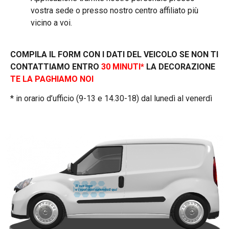
vostra sede o presso nostro centro affiliato più
vicino a voi.
COMPILA IL FORM CON I DATI DEL VEICOLO SE NON TI
CONTATTIAMO ENTRO
30 MINUTI*
LA DECORAZIONE
TE LA PAGHIAMO NOI
* in orario d’ufficio (9-13 e 14.30-18) dal lunedì al venerdì