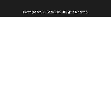
Copyright ©2026 Basic Srls. All rights reserved.